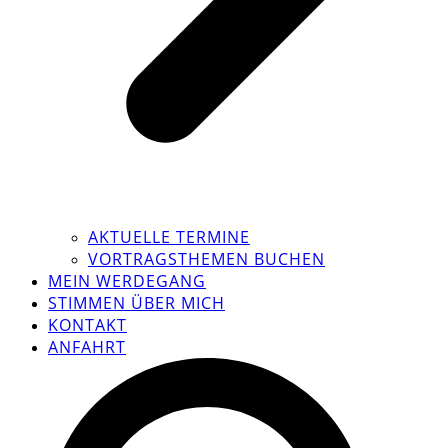
AKTUELLE TERMINE
VORTRAGSTHEMEN BUCHEN
MEIN WERDEGANG
STIMMEN ÜBER MICH
KONTAKT
ANFAHRT