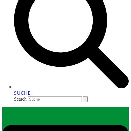
SUCHE
Search