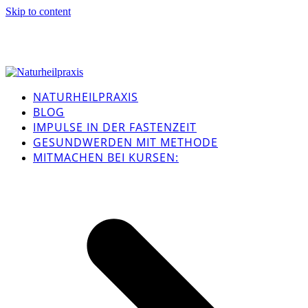
Skip to content
NATURHEILPRAXIS
BLOG
IMPULSE IN DER FASTENZEIT
GESUNDWERDEN MIT METHODE
MITMACHEN BEI KURSEN: