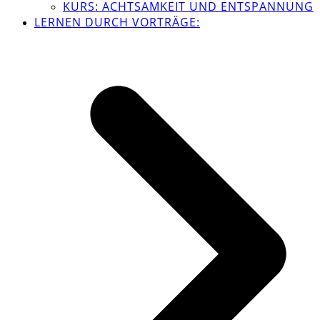
KURS: ACHTSAMKEIT UND ENTSPANNUNG
LERNEN DURCH VORTRÄGE: