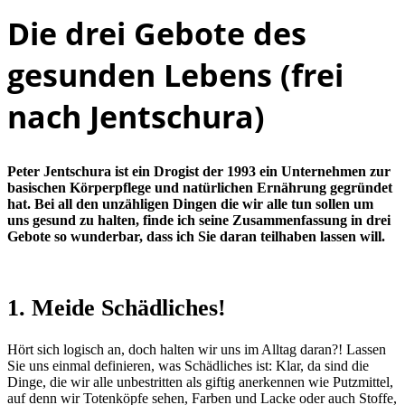
Die drei Gebote des
gesunden Lebens (frei
nach Jentschura)
Peter Jentschura ist ein Drogist der 1993 ein Unternehmen zur
basischen Körperpflege und natürlichen Ernährung gegründet
hat. Bei all den unzähligen Dingen die wir alle tun sollen um
uns gesund zu halten, finde ich seine Zusammenfassung in drei
Gebote so wunderbar, dass ich Sie daran teilhaben lassen will.
1. Meide Schädliches!
Hört sich logisch an, doch halten wir uns im Alltag daran?! Lassen
Sie uns einmal definieren, was Schädliches ist: Klar, da sind die
Dinge, die wir alle unbestritten als giftig anerkennen wie Putzmittel,
auf denn wir Totenköpfe sehen, Farben und Lacke oder auch Stoffe,