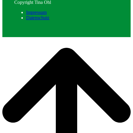
Copyright Tina Ohl
Impressum
Datenschutz