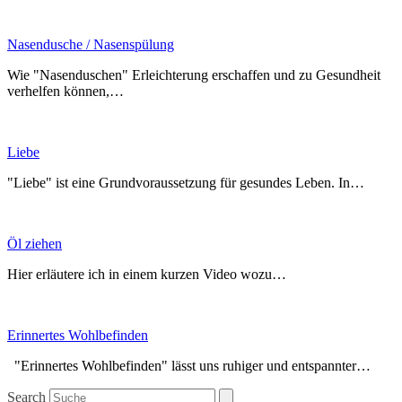
Nasendusche / Nasenspülung
Wie "Nasenduschen" Erleichterung erschaffen und zu Gesundheit
verhelfen können,…
Liebe
"Liebe" ist eine Grundvoraussetzung für gesundes Leben. In…
Öl ziehen
Hier erläutere ich in einem kurzen Video wozu…
Erinnertes Wohlbefinden
"Erinnertes Wohlbefinden" lässt uns ruhiger und entspannter…
Search