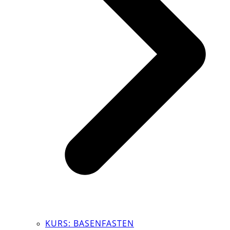
KURS: BASENFASTEN