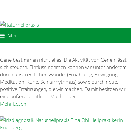
Skip
to
content
Menü
Gene bestimmen nicht alles! Die Aktivität von Genen lässt
sich steuern. Einfluss nehmen können wir unter anderem
durch unseren Lebenswandel (Ernährung, Bewegung,
Meditation, Ruhe, Schlafrhythmus) sowie durch neue,
positive Erfahrungen, die wir machen. Damit besitzen wir
eine außerordentliche Macht über…
Mehr Lesen