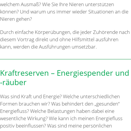
welchem Ausmaß? Wie Sie Ihre Nieren unterstützen
können? Und warum uns immer wieder Situationen an die
Nieren gehen?
Durch einfache Körperübungen, die jeder Zuhörende nach
diesem Vortrag direkt und ohne Hilfsmittel ausführen
kann, werden die Ausführungen umsetzbar.
Kraftreserven – Energiespender und
-räuber
Was sind Kraft und Energie? Welche unterschiedlichen
Formen brauchen wir? Was behindert den „gesunden“
Energiefluss? Welche Belastungen haben dabei eine
wesentliche Wirkung? Wie kann ich meinen Energiefluss
positiv beeinflussen? Was sind meine persönlichen