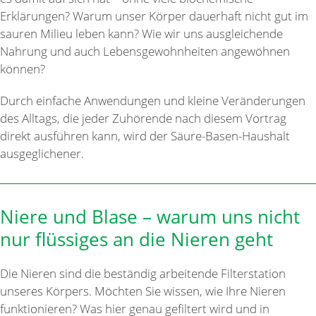
Erklärungen? Warum unser Körper dauerhaft nicht gut im
sauren Milieu leben kann? Wie wir uns ausgleichende
Nahrung und auch Lebensgewohnheiten angewöhnen
können?
Durch einfache Anwendungen und kleine Veränderungen
des Alltags, die jeder Zuhörende nach diesem Vortrag
direkt ausführen kann, wird der Säure-Basen-Haushalt
ausgeglichener.
Niere und Blase – warum uns nicht
nur flüssiges an die Nieren geht
Die Nieren sind die beständig arbeitende Filterstation
unseres Körpers. Möchten Sie wissen, wie Ihre Nieren
funktionieren? Was hier genau gefiltert wird und in