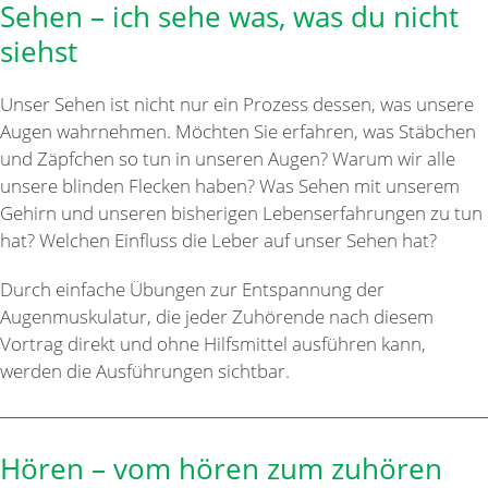
Sehen – ich sehe was, was du nicht
siehst
Unser Sehen ist nicht nur ein Prozess dessen, was unsere
Augen wahrnehmen. Möchten Sie erfahren, was Stäbchen
und Zäpfchen so tun in unseren Augen? Warum wir alle
unsere blinden Flecken haben? Was Sehen mit unserem
Gehirn und unseren bisherigen Lebenserfahrungen zu tun
hat? Welchen Einfluss die Leber auf unser Sehen hat?
Durch einfache Übungen zur Entspannung der
Augenmuskulatur, die jeder Zuhörende nach diesem
Vortrag direkt und ohne Hilfsmittel ausführen kann,
werden die Ausführungen sichtbar.
Hören – vom hören zum zuhören