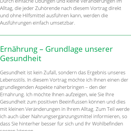
Durch einfache Übungen und kleine Veränderungen im
Alltag, die jeder Zuhörende nach diesem Vortrag direkt
und ohne Hilfsmittel ausführen kann, werden die
Ausführungen einfach umsetzbar.
Ernährung – Grundlage unserer
Gesundheit
Gesundheit ist kein Zufall, sondern das Ergebnis unseres
Lebensstils. In diesem Vortrag möchte ich Ihnen einen der
grundlegenden Aspekte näherbringen – den der
Ernährung. Ich möchte Ihnen aufzeigen, wie Sie Ihre
Gesundheit zum positiven Beeinflussen können und dies
mit kleinen Veränderungen in Ihrem Alltag. Zum Teil werde
ich auch über Nahrungsergänzungsmittel informieren, so
dass Sie hinterher besser für sich und Ihr Wohlbefinden
sorgen können.