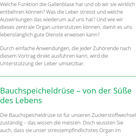
Welche Funktion die Gallenblase hat und ob wir sie wirklich
entbehren können? Was die Leber stresst und welche
Auswirkungen das wiederum auf uns hat? Und wie wir
dieses zentrale Organ unterstützen können, damit es uns
lebenslänglich gute Dienste erweisen kann?
Durch einfache Anwendungen, die jeder Zuhörende nach
diesem Vortrag direkt ausführen kann, wird die
Unterstützung der Leber umsetzbar.
Bauchspeicheldrüse – von der Süße
des Lebens
Die Bauchspeicheldrüse ist für unseren Zuckerstoffwechsel
zuständig – das wissen die meisten. Doch wussten Sie
auch, dass sie unser stressempfindlichstes Organ im