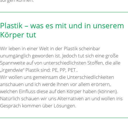
Plastik – was es mit und in unserem
Körper tut
Wir leben in einer Welt in der Plastik scheinbar
unumgänglich geworden ist. Jedoch tut sich eine große
Spannweite auf von unterschiedlichsten Stoffen, die alle
„irgendwie“ Plastik sind: PE, PP, PET..
Wir wollen uns gemeinsam die Unterschiedlichkeiten
anschauen und ich werde Ihnen vor allem erörtern,
welchen Einfluss diese auf den Körper haben (können).
Natürlich schauen wir uns Alternativen an und wollen ins
Gespräch kommen über Lösungen.