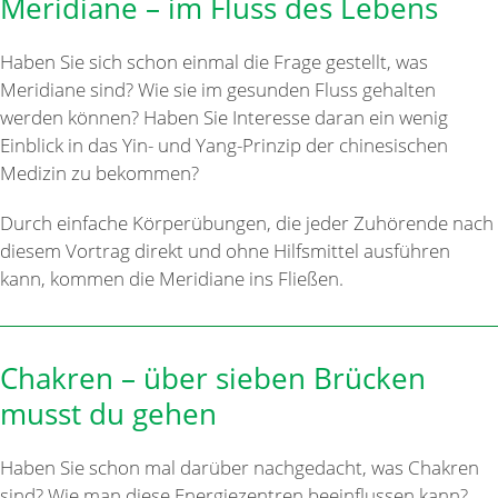
Meridiane – im Fluss des Lebens
Haben Sie sich schon einmal die Frage gestellt, was
Meridiane sind? Wie sie im gesunden Fluss gehalten
werden können? Haben Sie Interesse daran ein wenig
Einblick in das Yin- und Yang-Prinzip der chinesischen
Medizin zu bekommen?
Durch einfache Körperübungen, die jeder Zuhörende nach
diesem Vortrag direkt und ohne Hilfsmittel ausführen
kann, kommen die Meridiane ins Fließen.
Chakren – über sieben Brücken
musst du gehen
Haben Sie schon mal darüber nachgedacht, was Chakren
sind? Wie man diese Energiezentren beeinflussen kann?