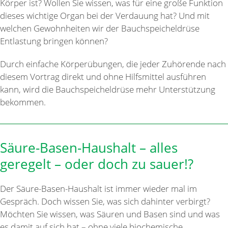
Körper ist? Wollen Sie wissen, was für eine große Funktion
dieses wichtige Organ bei der Verdauung hat? Und mit
welchen Gewohnheiten wir der Bauchspeicheldrüse
Entlastung bringen können?
Durch einfache Körperübungen, die jeder Zuhörende nach
diesem Vortrag direkt und ohne Hilfsmittel ausführen
kann, wird die Bauchspeicheldrüse mehr Unterstützung
bekommen.
Säure-Basen-Haushalt – alles
geregelt – oder doch zu sauer!?
Der Säure-Basen-Haushalt ist immer wieder mal im
Gespräch. Doch wissen Sie, was sich dahinter verbirgt?
Möchten Sie wissen, was Säuren und Basen sind und was
es damit auf sich hat – ohne viele biochemische