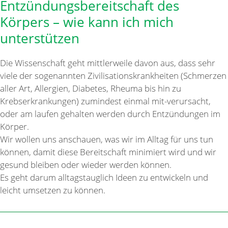
Entzündungsbereitschaft des
Körpers – wie kann ich mich
unterstützen
Die Wissenschaft geht mittlerweile davon aus, dass sehr
viele der sogenannten Zivilisationskrankheiten (Schmerzen
aller Art, Allergien, Diabetes, Rheuma bis hin zu
Krebserkrankungen) zumindest einmal mit-verursacht,
oder am laufen gehalten werden durch Entzündungen im
Körper.
Wir wollen uns anschauen, was wir im Alltag für uns tun
können, damit diese Bereitschaft minimiert wird und wir
gesund bleiben oder wieder werden können.
Es geht darum alltagstauglich Ideen zu entwickeln und
leicht umsetzen zu können.