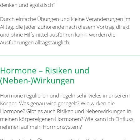
denken und egoistisch?
Durch einfache Übungen und kleine Veränderungen im
Alltag, die jeder Zuhörende nach diesem Vortrag direkt
und ohne Hilfsmittel ausführen kann, werden die
Ausführungen alltagstauglich.
Hormone – Risiken und
(Neben-)Wirkungen
Hormone regulieren und regeln sehr vieles in unserem
Körper. Was genau wird geregelt? Wie wirken die
Hormone? Gibt es auch Risiken und Nebenwirkungen in
meinen körpereigenen Hormonen? Wie kann ich Einfluss
nehmen auf mein Hormonsystem?