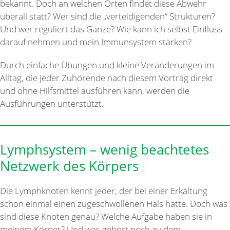
bekannt. Doch an welchen Orten findet diese Abwehr
überall statt? Wer sind die „verteidigenden“ Strukturen?
Und wer reguliert das Ganze? Wie kann ich selbst Einfluss
darauf nehmen und mein Immunsystem stärken?
Durch einfache Übungen und kleine Veränderungen im
Alltag, die jeder Zuhörende nach diesem Vortrag direkt
und ohne Hilfsmittel ausführen kann, werden die
Ausführungen unterstützt.
Lymphsystem – wenig beachtetes
Netzwerk des Körpers
Die Lymphknoten kennt jeder, der bei einer Erkältung
schon einmal einen zugeschwollenen Hals hatte. Doch was
sind diese Knoten genau? Welche Aufgabe haben sie in
meinem Körper? Und was gehört noch zu dem