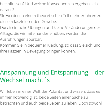
beeinflussen? Und welche Konsequenzen ergeben sich
daraus?
Sie werden in einem theoretischen Teil mehr erfahren zu
diesem faszinierenden Gewebe.
Durch einfache Übungen und kleine Veränderungen des
Alltags, die wir miteinander einüben, werden die
Ausführungen spürbar.
Kommen Sie in bequemer Kleidung, so dass Sie sich und
Ihre Faszien in Bewegung bringen können.
Anspannung und Entspannung – der
Wechsel macht´s
Wir leben in einer Welt der Polarität und wissen, dass es
immer notwendig ist, beide Seiten einer Sache zu
betrachten und auch beide Seiten zu leben. Doch sowohl