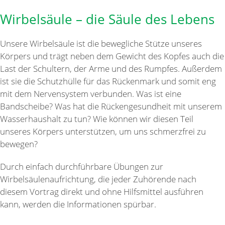
Wirbelsäule – die Säule des Lebens
Unsere Wirbelsäule ist die bewegliche Stütze unseres
Körpers und trägt neben dem Gewicht des Kopfes auch die
Last der Schultern, der Arme und des Rumpfes. Außerdem
ist sie die Schutzhülle für das Rückenmark und somit eng
mit dem Nervensystem verbunden. Was ist eine
Bandscheibe? Was hat die Rückengesundheit mit unserem
Wasserhaushalt zu tun? Wie können wir diesen Teil
unseres Körpers unterstützen, um uns schmerzfrei zu
bewegen?
Durch einfach durchführbare Übungen zur
Wirbelsäulenaufrichtung, die jeder Zuhörende nach
diesem Vortrag direkt und ohne Hilfsmittel ausführen
kann, werden die Informationen spürbar.