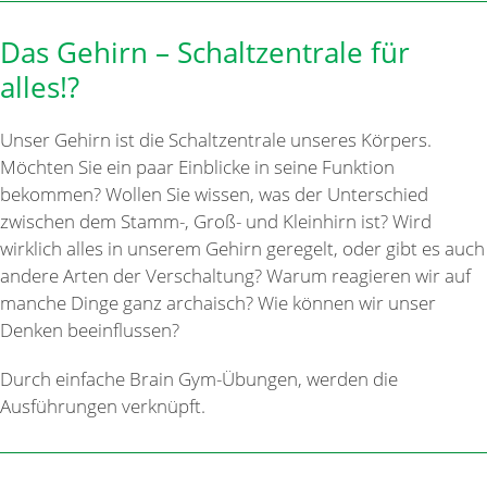
Das Gehirn – Schaltzentrale für
alles!?
Unser Gehirn ist die Schaltzentrale unseres Körpers.
Möchten Sie ein paar Einblicke in seine Funktion
bekommen? Wollen Sie wissen, was der Unterschied
zwischen dem Stamm-, Groß- und Kleinhirn ist? Wird
wirklich alles in unserem Gehirn geregelt, oder gibt es auch
andere Arten der Verschaltung? Warum reagieren wir auf
manche Dinge ganz archaisch? Wie können wir unser
Denken beeinflussen?
Durch einfache Brain Gym-Übungen, werden die
Ausführungen verknüpft.