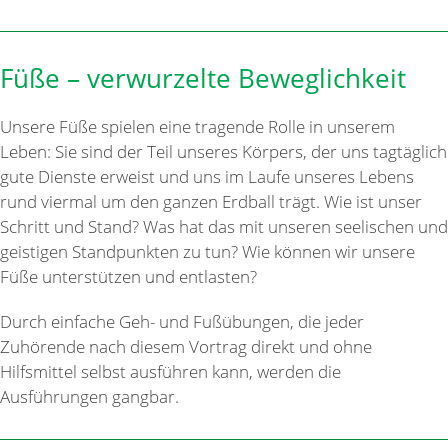
Füße – verwurzelte Beweglichkeit
Unsere Füße spielen eine tragende Rolle in unserem
Leben: Sie sind der Teil unseres Körpers, der uns tagtäglich
gute Dienste erweist und uns im Laufe unseres Lebens
rund viermal um den ganzen Erdball trägt. Wie ist unser
Schritt und Stand? Was hat das mit unseren seelischen und
geistigen Standpunkten zu tun? Wie können wir unsere
Füße unterstützen und entlasten?
Durch einfache Geh- und Fußübungen, die jeder
Zuhörende nach diesem Vortrag direkt und ohne
Hilfsmittel selbst ausführen kann, werden die
Ausführungen gangbar.