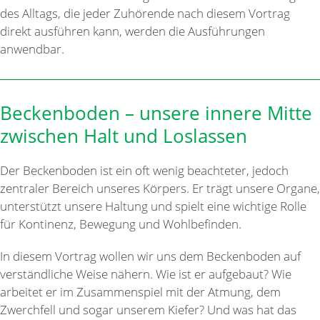
des Alltags, die jeder Zuhörende nach diesem Vortrag
direkt ausführen kann, werden die Ausführungen
anwendbar.
Beckenboden – unsere innere Mitte
zwischen Halt und Loslassen
Der Beckenboden ist ein oft wenig beachteter, jedoch
zentraler Bereich unseres Körpers. Er trägt unsere Organe,
unterstützt unsere Haltung und spielt eine wichtige Rolle
für Kontinenz, Bewegung und Wohlbefinden.
In diesem Vortrag wollen wir uns dem Beckenboden auf
verständliche Weise nähern. Wie ist er aufgebaut? Wie
arbeitet er im Zusammenspiel mit der Atmung, dem
Zwerchfell und sogar unserem Kiefer? Und was hat das