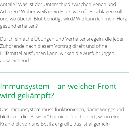
Anteile? Was ist der Unterschied zwischen Venen und
Arterien? Woher weiß mein Herz, wie oft es schlagen soll
und wo überall Blut benötigt wird? Wie kann ich mein Herz
gesund erhalten?
Durch einfache Übungen und Verhaltensregeln, die jeder
Zuhörende nach diesem Vortrag direkt und ohne
Hilfsmittel ausführen kann, wirken die Ausführungen
ausgleichend.
Immunsystem – an welcher Front
wird gekämpft?
Das Immunsystem muss funktionieren, damit wir gesund
bleiben – die „Abwehr“ hat nicht funktioniert, wenn eine
Krankheit von uns Besitz ergreift, das ist allgemein