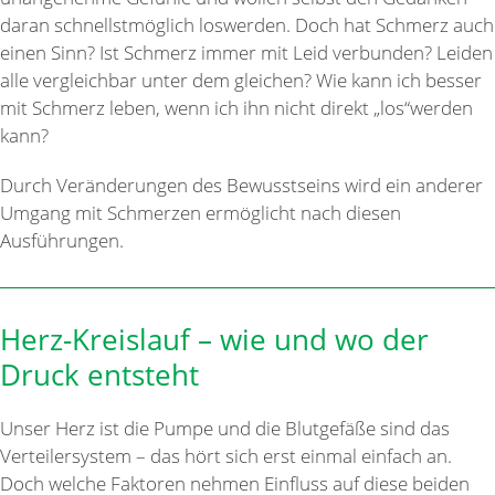
daran schnellstmöglich loswerden. Doch hat Schmerz auch
einen Sinn? Ist Schmerz immer mit Leid verbunden? Leiden
alle vergleichbar unter dem gleichen? Wie kann ich besser
mit Schmerz leben, wenn ich ihn nicht direkt „los“werden
kann?
Durch Veränderungen des Bewusstseins wird ein anderer
Umgang mit Schmerzen ermöglicht nach diesen
Ausführungen.
Herz-Kreislauf – wie und wo der
Druck entsteht
Unser Herz ist die Pumpe und die Blutgefäße sind das
Verteilersystem – das hört sich erst einmal einfach an.
Doch welche Faktoren nehmen Einfluss auf diese beiden