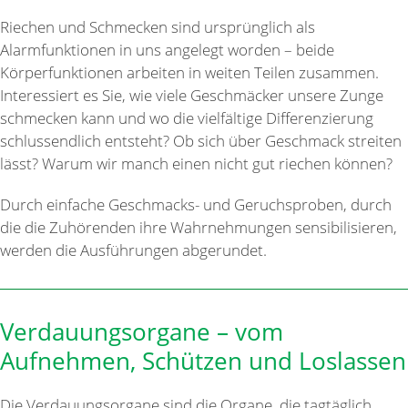
Riechen und Schmecken sind ursprünglich als
Alarmfunktionen in uns angelegt worden – beide
Körperfunktionen arbeiten in weiten Teilen zusammen.
Interessiert es Sie, wie viele Geschmäcker unsere Zunge
schmecken kann und wo die vielfältige Differenzierung
schlussendlich entsteht? Ob sich über Geschmack streiten
lässt? Warum wir manch einen nicht gut riechen können?
Durch einfache Geschmacks- und Geruchsproben, durch
die die Zuhörenden ihre Wahrnehmungen sensibilisieren,
werden die Ausführungen abgerundet.
Verdauungsorgane – vom
Aufnehmen, Schützen und Loslassen
Die Verdauungsorgane sind die Organe, die tagtäglich