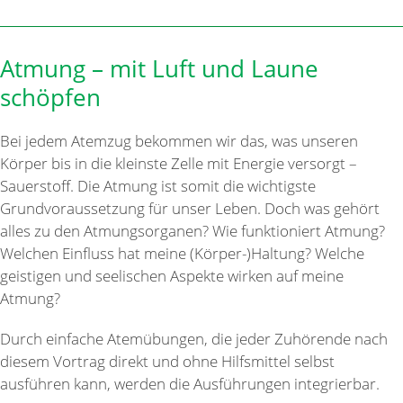
Atmung – mit Luft und Laune
schöpfen
Bei jedem Atemzug bekommen wir das, was unseren
Körper bis in die kleinste Zelle mit Energie versorgt –
Sauerstoff. Die Atmung ist somit die wichtigste
Grundvoraussetzung für unser Leben. Doch was gehört
alles zu den Atmungsorganen? Wie funktioniert Atmung?
Welchen Einfluss hat meine (Körper-)Haltung? Welche
geistigen und seelischen Aspekte wirken auf meine
Atmung?
Durch einfache Atemübungen, die jeder Zuhörende nach
diesem Vortrag direkt und ohne Hilfsmittel selbst
ausführen kann, werden die Ausführungen integrierbar.