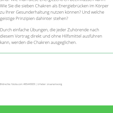
Wie Sie die sieben Chakren als Energiebrücken im Körper
zu Ihrer Gesunderhaltung nutzen können? Und welche
geistige Prinzipien dahinter stehen?
Durch einfache Übungen, die jeder Zuhörende nach
diesem Vortrag direkt und ohne Hilfsmittel ausführen
kann, werden die Chakren ausgeglichen.
Bildrechte: fotolia.com: #85449009 | Urheber: siraanamwong