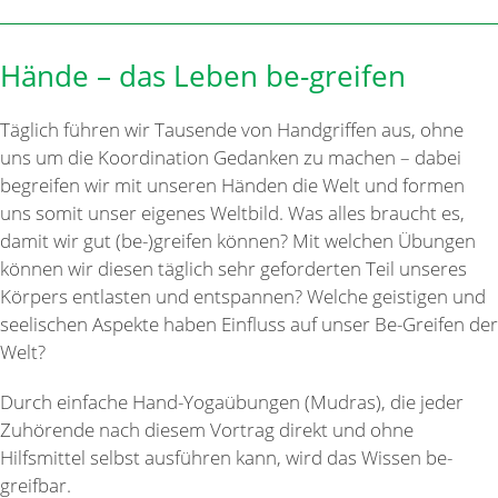
Hände – das Leben be-greifen
Täglich führen wir Tausende von Handgriffen aus, ohne
uns um die Koordination Gedanken zu machen – dabei
begreifen wir mit unseren Händen die Welt und formen
uns somit unser eigenes Weltbild. Was alles braucht es,
damit wir gut (be-)greifen können? Mit welchen Übungen
können wir diesen täglich sehr geforderten Teil unseres
Körpers entlasten und entspannen? Welche geistigen und
seelischen Aspekte haben Einfluss auf unser Be-Greifen der
Welt?
Durch einfache Hand-Yogaübungen (Mudras), die jeder
Zuhörende nach diesem Vortrag direkt und ohne
Hilfsmittel selbst ausführen kann, wird das Wissen be-
greifbar.