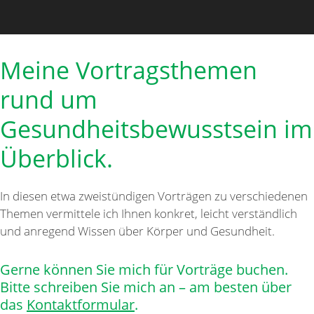
Meine Vortragsthemen
rund um
Gesundheitsbewusstsein im
Überblick.
In diesen etwa zweistündigen Vorträgen zu verschiedenen
Themen vermittele ich Ihnen konkret, leicht verständlich
und anregend Wissen über Körper und Gesundheit.
Gerne können Sie mich für Vorträge buchen.
Bitte schreiben Sie mich an – am besten über
das
Kontaktformular
.