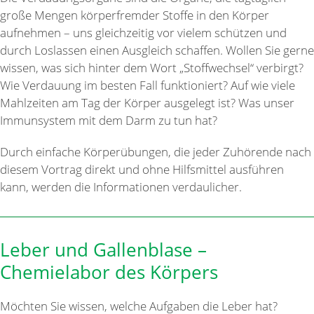
große Mengen körperfremder Stoffe in den Körper
aufnehmen – uns gleichzeitig vor vielem schützen und
durch Loslassen einen Ausgleich schaffen. Wollen Sie gerne
wissen, was sich hinter dem Wort „Stoffwechsel“ verbirgt?
Wie Verdauung im besten Fall funktioniert? Auf wie viele
Mahlzeiten am Tag der Körper ausgelegt ist? Was unser
Immunsystem mit dem Darm zu tun hat?
Durch einfache Körperübungen, die jeder Zuhörende nach
diesem Vortrag direkt und ohne Hilfsmittel ausführen
kann, werden die Informationen verdaulicher.
Leber und Gallenblase –
Chemielabor des Körpers
Möchten Sie wissen, welche Aufgaben die Leber hat?