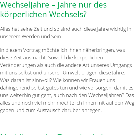
Wechseljahre – Jahre nur des
körperlichen Wechsels?
Alles hat seine Zeit und so sind auch diese Jahre wichtig in
unserem Werden und Sein.
In diesem Vortrag möchte ich Ihnen näherbringen, was
diese Zeit ausmacht. Sowohl die körperlichen
Veränderungen als auch die andere Art unseres Umgangs
mit uns selbst und unserer Umwelt prägen diese Jahre.
Was daran ist sinnvoll? Wie können wir Frauen uns
dahingehend selbst gutes tun und wie vorsorgen, damit es
uns weiterhin gut geht, auch nach den Wechseljahren? Das
alles und noch viel mehr möchte ich Ihnen mit auf den Weg
geben und zum Austausch darüber anregen.