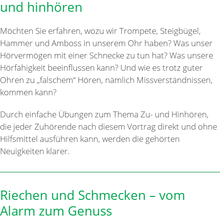
und hinhören
Möchten Sie erfahren, wozu wir Trompete, Steigbügel,
Hammer und Amboss in unserem Ohr haben? Was unser
Hörvermögen mit einer Schnecke zu tun hat? Was unsere
Hörfähigkeit beeinflussen kann? Und wie es trotz guter
Ohren zu „falschem“ Hören, nämlich Missverständnissen,
kommen kann?
Durch einfache Übungen zum Thema Zu- und Hinhören,
die jeder Zuhörende nach diesem Vortrag direkt und ohne
Hilfsmittel ausführen kann, werden die gehörten
Neuigkeiten klarer.
Riechen und Schmecken – vom
Alarm zum Genuss