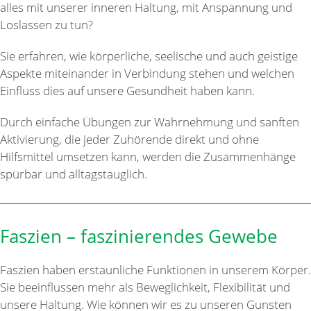
alles mit unserer inneren Haltung, mit Anspannung und
Loslassen zu tun?
Sie erfahren, wie körperliche, seelische und auch geistige
Aspekte miteinander in Verbindung stehen und welchen
Einfluss dies auf unsere Gesundheit haben kann.
Durch einfache Übungen zur Wahrnehmung und sanften
Aktivierung, die jeder Zuhörende direkt und ohne
Hilfsmittel umsetzen kann, werden die Zusammenhänge
spürbar und alltagstauglich.
Faszien – faszinierendes Gewebe
Faszien haben erstaunliche Funktionen in unserem Körper.
Sie beeinflussen mehr als Beweglichkeit, Flexibilität und
unsere Haltung. Wie können wir es zu unseren Gunsten