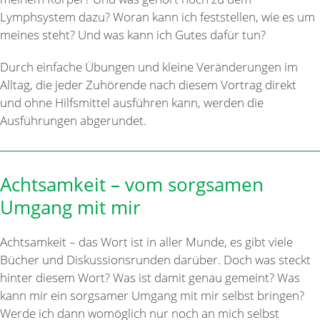
Lymphsystem dazu? Woran kann ich feststellen, wie es um
meines steht? Und was kann ich Gutes dafür tun?
Durch einfache Übungen und kleine Veränderungen im
Alltag, die jeder Zuhörende nach diesem Vortrag direkt
und ohne Hilfsmittel ausführen kann, werden die
Ausführungen abgerundet.
Achtsamkeit – vom sorgsamen
Umgang mit mir
Achtsamkeit – das Wort ist in aller Munde, es gibt viele
Bücher und Diskussionsrunden darüber. Doch was steckt
hinter diesem Wort? Was ist damit genau gemeint? Was
kann mir ein sorgsamer Umgang mit mir selbst bringen?
Werde ich dann womöglich nur noch an mich selbst