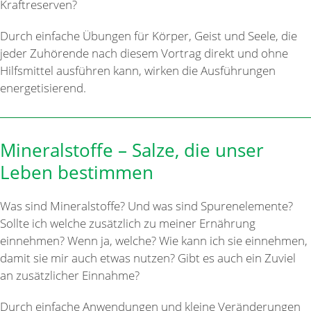
Kraftreserven?
Durch einfache Übungen für Körper, Geist und Seele, die
jeder Zuhörende nach diesem Vortrag direkt und ohne
Hilfsmittel ausführen kann, wirken die Ausführungen
energetisierend.
Mineralstoffe – Salze, die unser
Leben bestimmen
Was sind Mineralstoffe? Und was sind Spurenelemente?
Sollte ich welche zusätzlich zu meiner Ernährung
einnehmen? Wenn ja, welche? Wie kann ich sie einnehmen,
damit sie mir auch etwas nutzen? Gibt es auch ein Zuviel
an zusätzlicher Einnahme?
Durch einfache Anwendungen und kleine Veränderungen