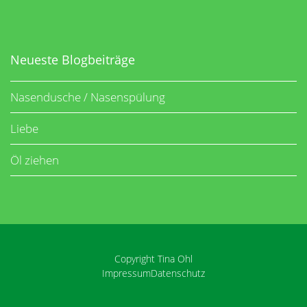
Neueste Blogbeiträge
Nasendusche / Nasenspülung
Liebe
Öl ziehen
Copyright Tina Ohl
Impressum
Datenschutz