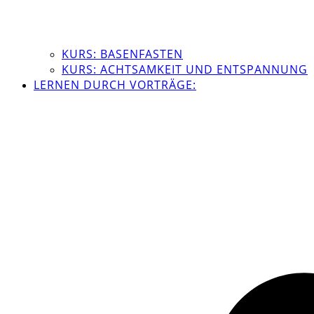
KURS: BASENFASTEN
KURS: ACHTSAMKEIT UND ENTSPANNUNG
LERNEN DURCH VORTRÄGE: