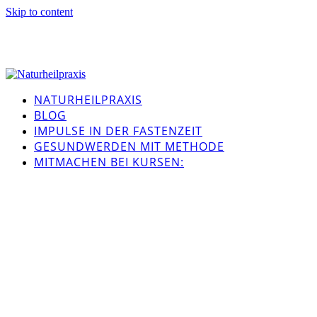
Skip to content
NATURHEILPRAXIS
BLOG
IMPULSE IN DER FASTENZEIT
GESUNDWERDEN MIT METHODE
MITMACHEN BEI KURSEN: