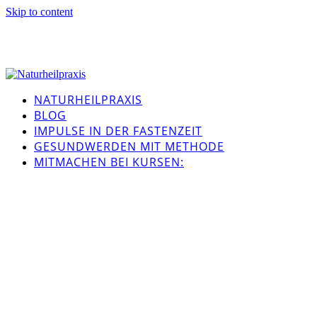
Skip to content
NATURHEILPRAXIS
BLOG
IMPULSE IN DER FASTENZEIT
GESUNDWERDEN MIT METHODE
MITMACHEN BEI KURSEN: