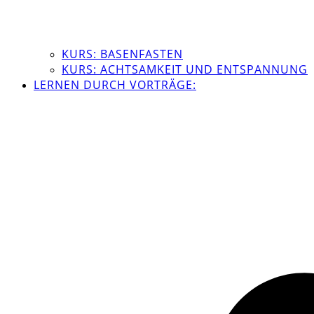
KURS: BASENFASTEN
KURS: ACHTSAMKEIT UND ENTSPANNUNG
LERNEN DURCH VORTRÄGE: