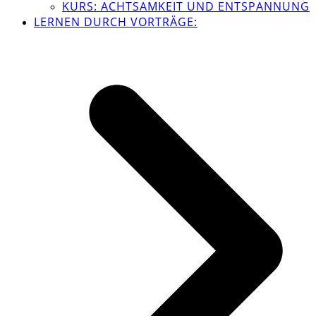
KURS: ACHTSAMKEIT UND ENTSPANNUNG
LERNEN DURCH VORTRÄGE: