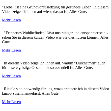
"Liebe" ist eine Grundvoraussetzung für gesundes Leben. In diesem
Video zeige ich Ihnen auf wieso das so ist. Alles Gute.
Mehr Lesen
"Erinnertes Wohlbefinden" lässt uns ruhiger und entspannter sein -
sehen Sie in diesem kurzen Video wie Sie dies nutzen können. Alles
Gute.
Mehr Lesen
In diesem Video zeige ich Ihnen auf, warum "Durchatmen" auch
für unsere geistige Gesundheit so essentiell ist. Alles Gute.
Mehr Lesen
Rituale sind notwendig für uns, wozu erläutere ich in diesem Video
knapp zusammengefasst. Alles Gute.
Mehr Lesen