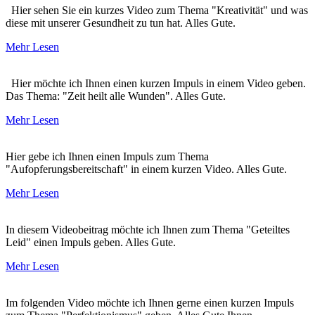
Hier sehen Sie ein kurzes Video zum Thema "Kreativität" und was
diese mit unserer Gesundheit zu tun hat. Alles Gute.
Mehr Lesen
Hier möchte ich Ihnen einen kurzen Impuls in einem Video geben.
Das Thema: "Zeit heilt alle Wunden". Alles Gute.
Mehr Lesen
Hier gebe ich Ihnen einen Impuls zum Thema
"Aufopferungsbereitschaft" in einem kurzen Video. Alles Gute.
Mehr Lesen
In diesem Videobeitrag möchte ich Ihnen zum Thema "Geteiltes
Leid" einen Impuls geben. Alles Gute.
Mehr Lesen
Im folgenden Video möchte ich Ihnen gerne einen kurzen Impuls