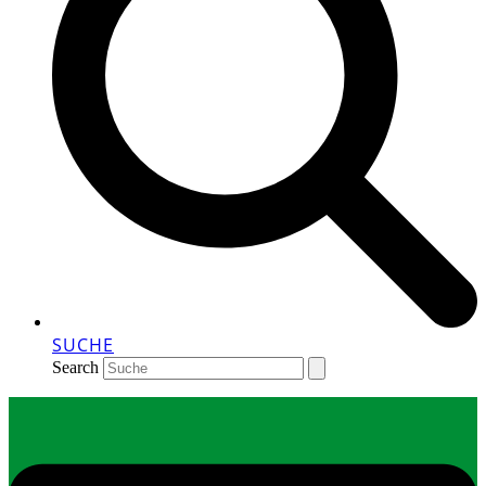
SUCHE
Search