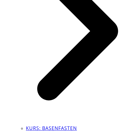
KURS: BASENFASTEN