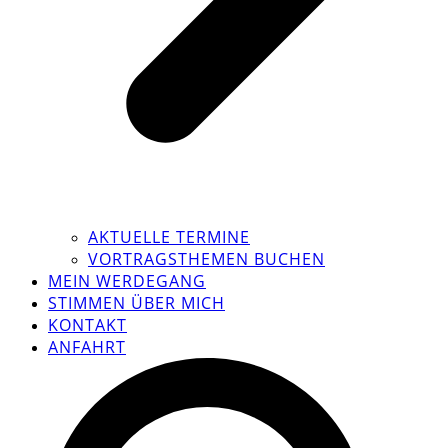
AKTUELLE TERMINE
VORTRAGSTHEMEN BUCHEN
MEIN WERDEGANG
STIMMEN ÜBER MICH
KONTAKT
ANFAHRT