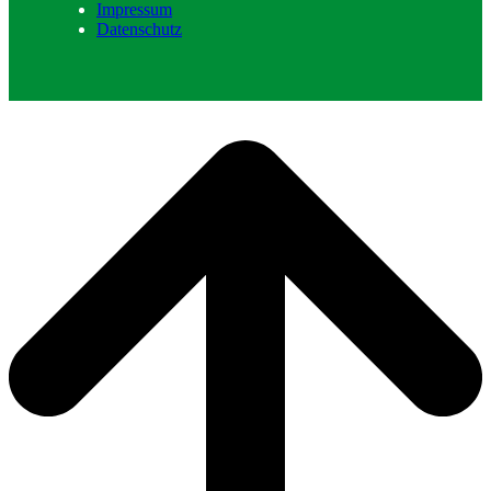
Impressum
Datenschutz