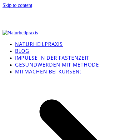
Skip to content
NATURHEILPRAXIS
BLOG
IMPULSE IN DER FASTENZEIT
GESUNDWERDEN MIT METHODE
MITMACHEN BEI KURSEN: