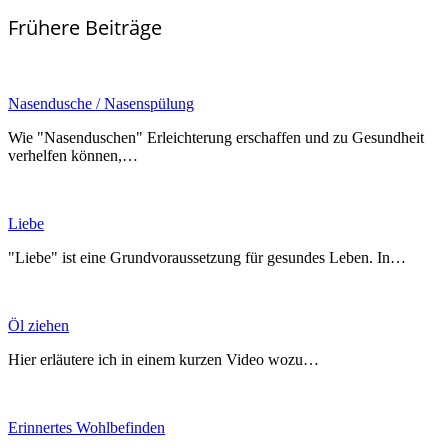
Frühere Beiträge
Nasendusche / Nasenspülung
Wie "Nasenduschen" Erleichterung erschaffen und zu Gesundheit
verhelfen können,…
Liebe
"Liebe" ist eine Grundvoraussetzung für gesundes Leben. In…
Öl ziehen
Hier erläutere ich in einem kurzen Video wozu…
Erinnertes Wohlbefinden