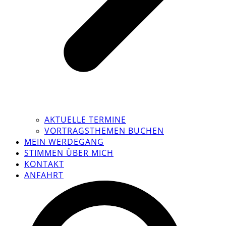
AKTUELLE TERMINE
VORTRAGSTHEMEN BUCHEN
MEIN WERDEGANG
STIMMEN ÜBER MICH
KONTAKT
ANFAHRT