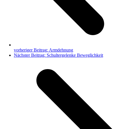
vorheriger Beitrag:
Armdehnung
Nächster Beitrag:
Schultergelenke Beweglichkeit