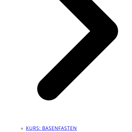
KURS: BASENFASTEN