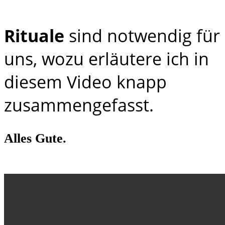
Rituale
sind notwendig für
uns, wozu erläutere ich in
diesem Video knapp
zusammengefasst.
Alles Gute.