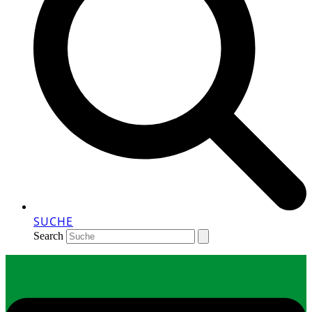
SUCHE
Search