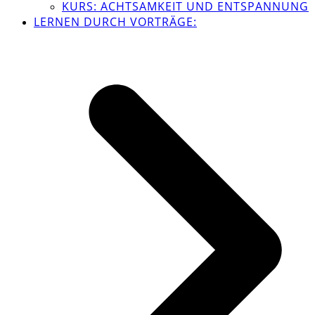
KURS: ACHTSAMKEIT UND ENTSPANNUNG
LERNEN DURCH VORTRÄGE: