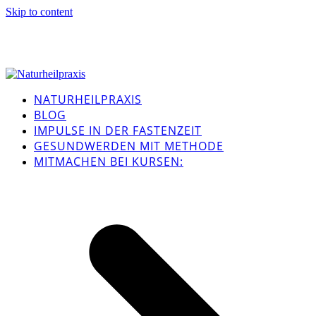
Skip to content
NATURHEILPRAXIS
BLOG
IMPULSE IN DER FASTENZEIT
GESUNDWERDEN MIT METHODE
MITMACHEN BEI KURSEN: