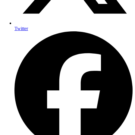
Twitter