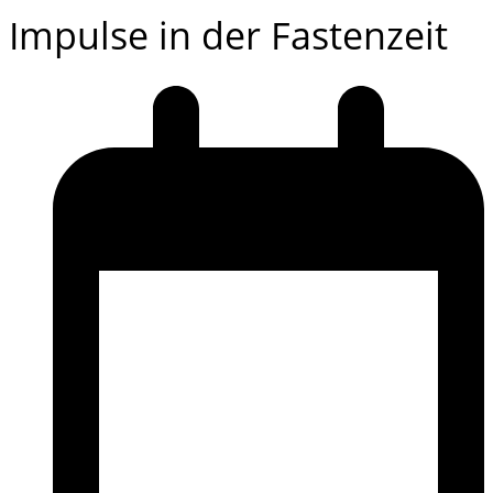
Impulse in der Fastenzeit