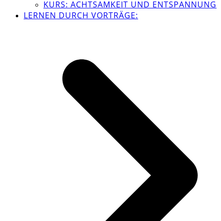
KURS: ACHTSAMKEIT UND ENTSPANNUNG
LERNEN DURCH VORTRÄGE: