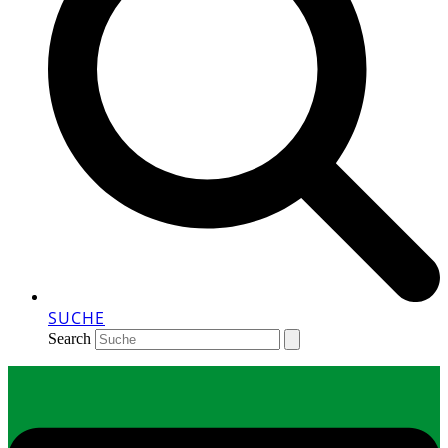
SUCHE
Search