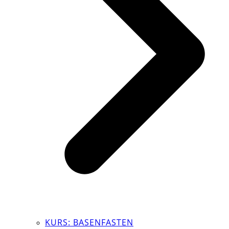
KURS: BASENFASTEN