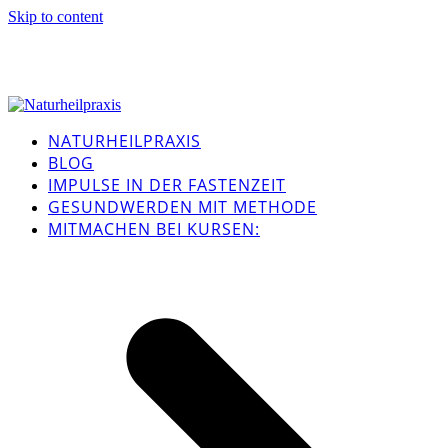
Skip to content
NATURHEILPRAXIS
BLOG
IMPULSE IN DER FASTENZEIT
GESUNDWERDEN MIT METHODE
MITMACHEN BEI KURSEN: