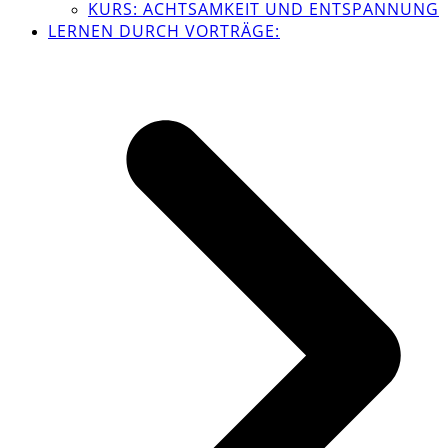
KURS: ACHTSAMKEIT UND ENTSPANNUNG
LERNEN DURCH VORTRÄGE: