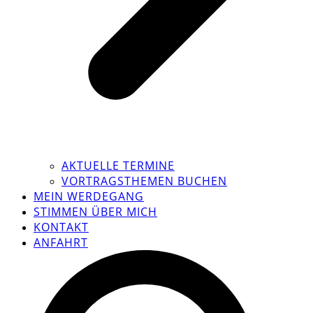
AKTUELLE TERMINE
VORTRAGSTHEMEN BUCHEN
MEIN WERDEGANG
STIMMEN ÜBER MICH
KONTAKT
ANFAHRT