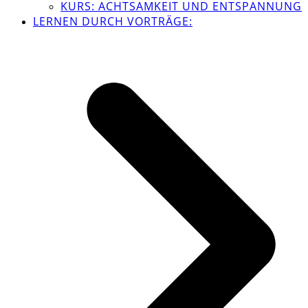
KURS: ACHTSAMKEIT UND ENTSPANNUNG
LERNEN DURCH VORTRÄGE: