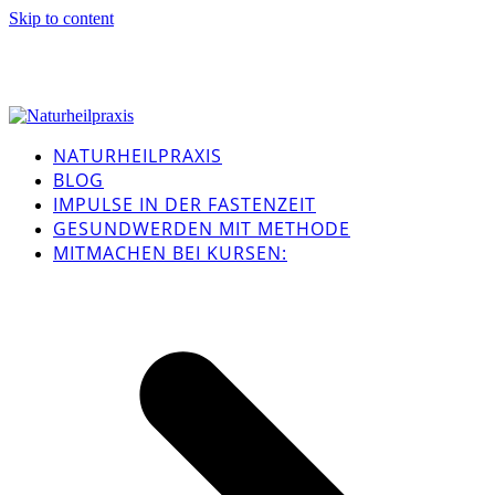
Skip to content
NATURHEILPRAXIS
BLOG
IMPULSE IN DER FASTENZEIT
GESUNDWERDEN MIT METHODE
MITMACHEN BEI KURSEN: