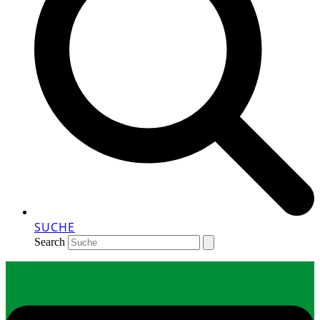
SUCHE
Search