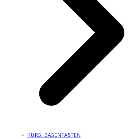
KURS: BASENFASTEN