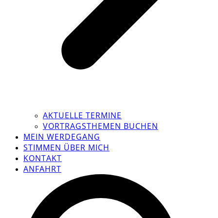
AKTUELLE TERMINE
VORTRAGSTHEMEN BUCHEN
MEIN WERDEGANG
STIMMEN ÜBER MICH
KONTAKT
ANFAHRT