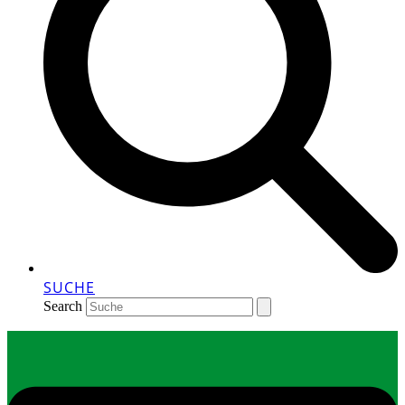
SUCHE
Search