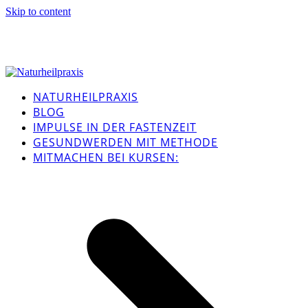
Skip to content
NATURHEILPRAXIS
BLOG
IMPULSE IN DER FASTENZEIT
GESUNDWERDEN MIT METHODE
MITMACHEN BEI KURSEN: