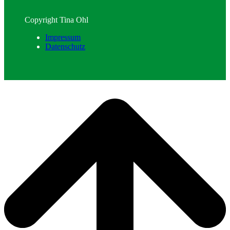
Copyright Tina Ohl
Impressum
Datenschutz