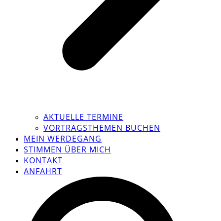
AKTUELLE TERMINE
VORTRAGSTHEMEN BUCHEN
MEIN WERDEGANG
STIMMEN ÜBER MICH
KONTAKT
ANFAHRT