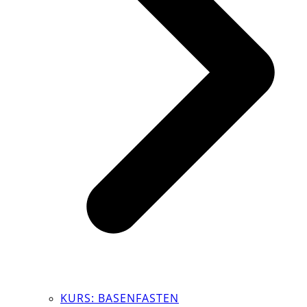
KURS: BASENFASTEN