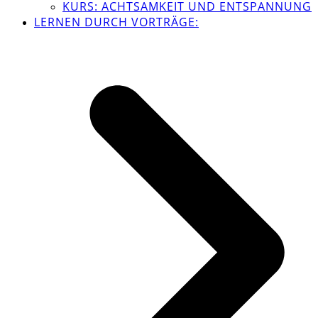
KURS: ACHTSAMKEIT UND ENTSPANNUNG
LERNEN DURCH VORTRÄGE: