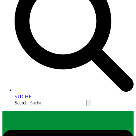
SUCHE
Search