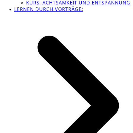
KURS: ACHTSAMKEIT UND ENTSPANNUNG
LERNEN DURCH VORTRÄGE: