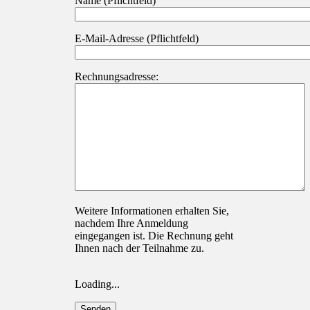
Name (Pflichtfeld)
E-Mail-Adresse (Pflichtfeld)
Rechnungsadresse:
Weitere Informationen erhalten Sie,
nachdem Ihre Anmeldung
eingegangen ist. Die Rechnung geht
Ihnen nach der Teilnahme zu.
Loading...