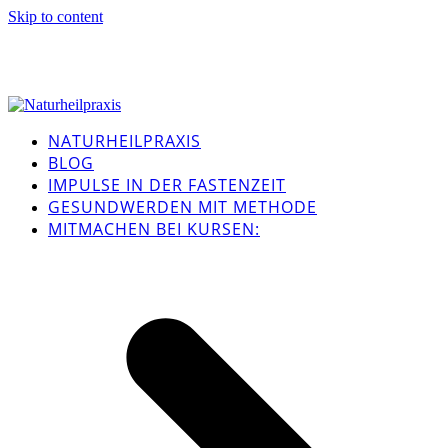
Skip to content
NATURHEILPRAXIS
BLOG
IMPULSE IN DER FASTENZEIT
GESUNDWERDEN MIT METHODE
MITMACHEN BEI KURSEN: