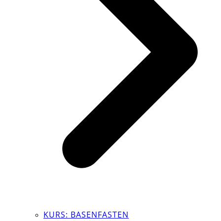
KURS: BASENFASTEN