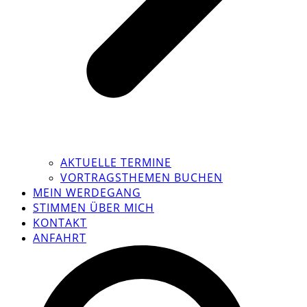
AKTUELLE TERMINE
VORTRAGSTHEMEN BUCHEN
MEIN WERDEGANG
STIMMEN ÜBER MICH
KONTAKT
ANFAHRT