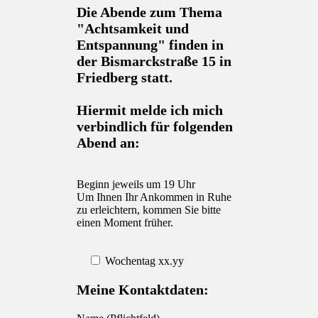
Die Abende zum Thema
"Achtsamkeit und
Entspannung" finden in
der Bismarckstraße 15 in
Friedberg statt.
Hiermit melde ich mich
verbindlich für folgenden
Abend an:
Beginn jeweils um 19 Uhr
Um Ihnen Ihr Ankommen in Ruhe
zu erleichtern, kommen Sie bitte
einen Moment früher.
Wochentag xx.yy
Meine Kontaktdaten: