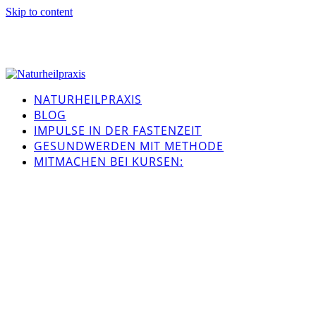
Skip to content
NATURHEILPRAXIS
BLOG
IMPULSE IN DER FASTENZEIT
GESUNDWERDEN MIT METHODE
MITMACHEN BEI KURSEN: