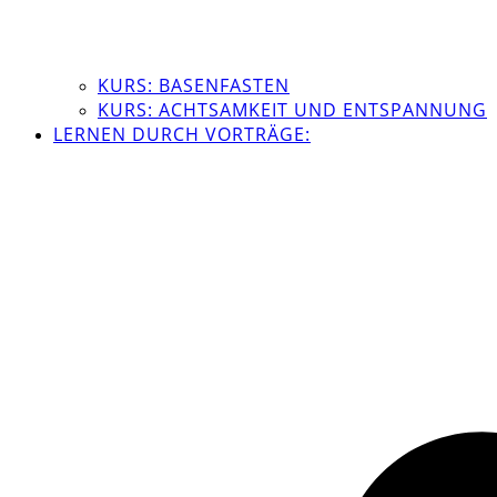
KURS: BASENFASTEN
KURS: ACHTSAMKEIT UND ENTSPANNUNG
LERNEN DURCH VORTRÄGE: