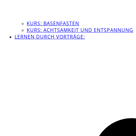
KURS: BASENFASTEN
KURS: ACHTSAMKEIT UND ENTSPANNUNG
LERNEN DURCH VORTRÄGE: