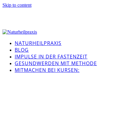
Skip to content
NATURHEILPRAXIS
BLOG
IMPULSE IN DER FASTENZEIT
GESUNDWERDEN MIT METHODE
MITMACHEN BEI KURSEN: